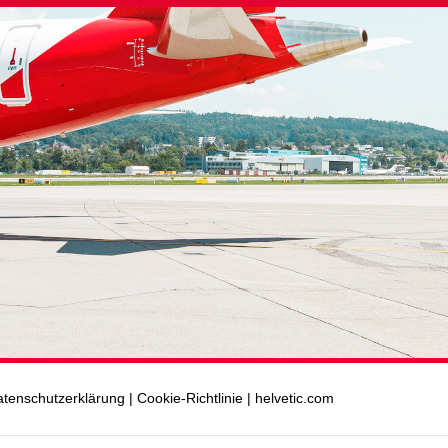
tenschutzerklärung
|
Cookie-Richtlinie
|
helvetic.com