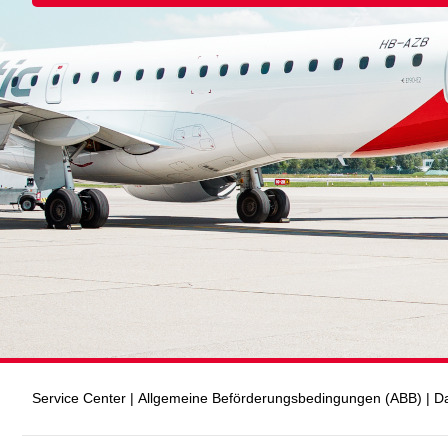
Service Center
|
Allgemeine Beförderungsbedingungen (ABB)
|
Da